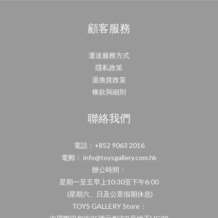
顧客服務
運送服務方式
隱私政策
退換貨政策
條款與細則
聯絡我們
電話：+852 9063 2016
電郵： info@toysgallery.com.hk
辦公時間：
星期一至五早上10:30至下午6:00
(星期六、日及公眾假期休息)
TOYS GALLERY Store：