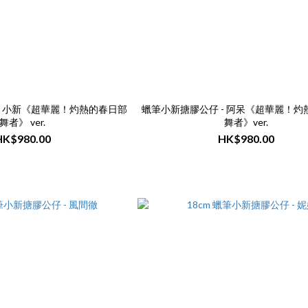
- 小新《超華麗！灼熱的春日部
蠟筆小新搪膠公仔 - 阿呆《超華麗！灼
舞者》 ver.
舞者》ver.
HK$980.00
HK$980.00