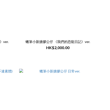
》ver.
蠟筆小新搪膠公仔 《我們的恐龍日記》ver.
HK$2,000.00