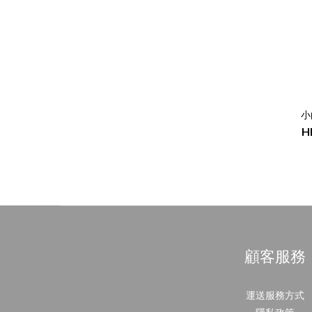
小
H
顧客服務
運送服務方式