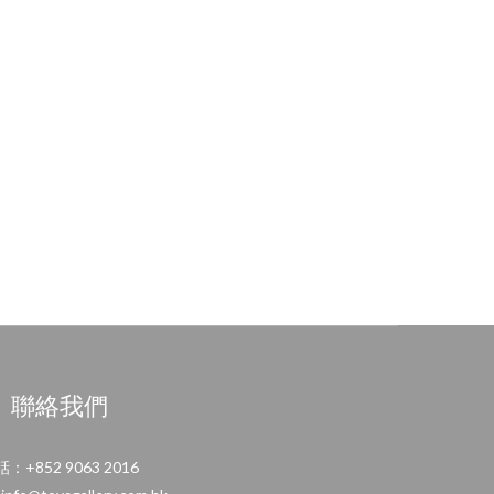
聯絡我們
：+852 9063 2016