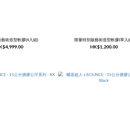
藝術造型軟膠(4入組)
限量特別版藝術造型軟膠(單入組
K$4,999.00
HK$1,200.00