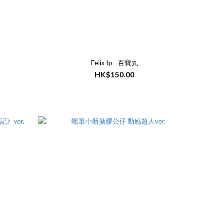
Felix Ip - 百寶丸
HK$150.00