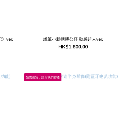
ver.
蠟筆小新搪膠公仔 動感超人ver.
HK$1,800.00
如需購買，請與我們聯絡