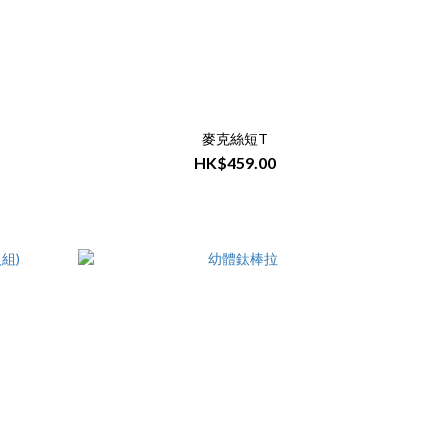
麥克絲短T
HK$459.00