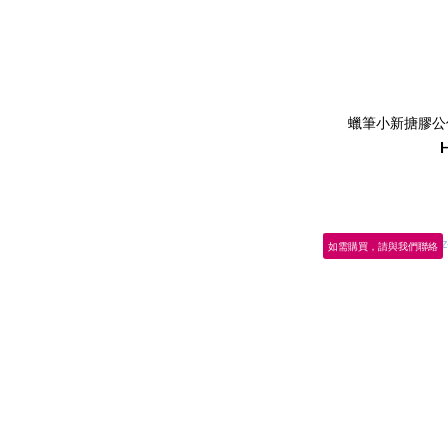
如需購買，請與我們聯絡