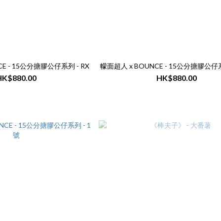
E - 15公分搪膠公仔系列 - RX
幪面超人 x BOUNCE - 15公分搪膠公仔系列
HK$880.00
HK$880.00