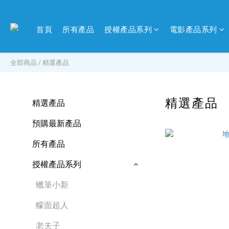
首頁
所有產品
授權產品系列
電影產品系列
全部商品
/
精選產品
精選產品
精選產品
預購最新產品
所有產品
授權產品系列
蠟筆小新
幪面超人
老夫子