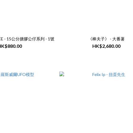
E - 15公分搪膠公仔系列 - 1號
《棒夫子》 - 大番薯
HK$880.00
HK$2,680.00