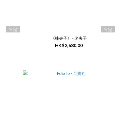
售完
售完
《棒夫子》 - 老夫子
HK$2,680.00