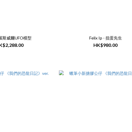
7 羅斯威爾UFO模型
Felix Ip - 扭蛋先生
K$2,288.00
HK$980.00