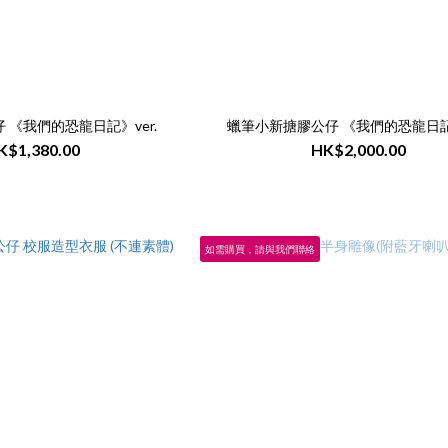
小白可動毛公仔 《我們的恐龍日記》ver.
蠟筆小新搪膠公仔 《我們的恐龍日記》
K$1,380.00
HK$2,000.00
如需購買，請與我們聯絡