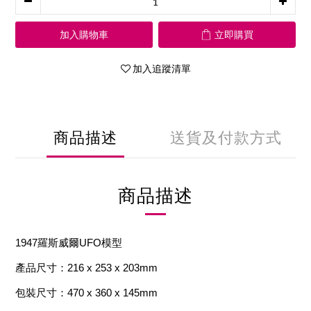
加入購物車
立即購買
加入追蹤清單
商品描述
送貨及付款方式
商品描述
1947羅斯威爾UFO模型
產品尺寸：216 x 253 x 203mm
包裝尺寸：470 x 360 x 145mm