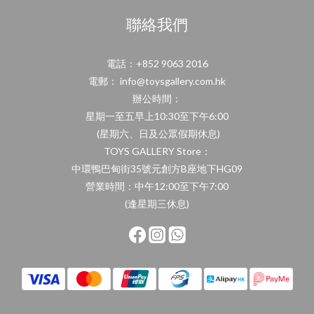
聯絡我們
電話：+852 9063 2016
電郵： info@toysgallery.com.hk
辦公時間：
星期一至五早上10:30至下午6:00
(星期六、日及公眾假期休息)
TOYS GALLERY Store：
中環鴨巴甸街35號元創方B座地下HG09
營業時間：中午12:00至下午7:00
(逢星期三休息)