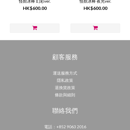
怪獸冰棒 幻彩ver.
怪獸冰棒 夜光ver.
HK$600.00
HK$600.00
顧客服務
運送服務方式
隱私政策
退換貨政策
條款與細則
聯絡我們
電話：+852 9063 2016