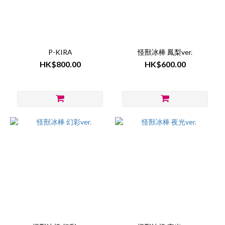
P-KIRA
怪獸冰棒 鳳梨ver.
HK$800.00
HK$600.00