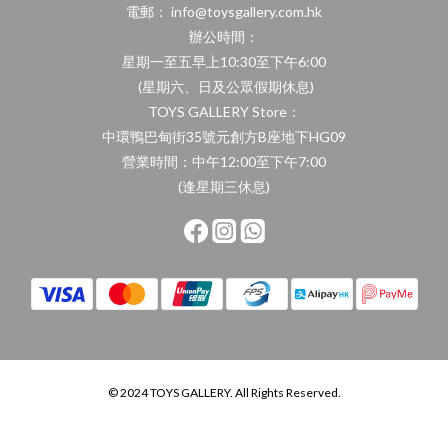
電郵： info@toysgallery.com.hk
辦公時間：
星期一至五早上10:30至下午6:00
(星期六、日及公眾假期休息)
TOYS GALLERY Store：
中環鴨巴甸街35號元創方B座地下HG09
營業時間：中午12:00至下午7:00
(逢星期三休息)
© 2024 TOYS GALLERY. All Rights Reserved.