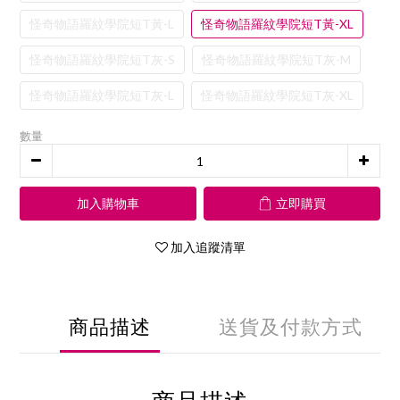
怪奇物語羅紋學院短T黃-L
怪奇物語羅紋學院短T黃-XL
怪奇物語羅紋學院短T灰-S
怪奇物語羅紋學院短T灰-M
怪奇物語羅紋學院短T灰-L
怪奇物語羅紋學院短T灰-XL
數量
加入購物車
立即購買
加入追蹤清單
商品描述
送貨及付款方式