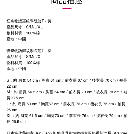
商品描述
怪奇物語羅紋學院短T - 黃
產品尺寸：S/M/L/XL
物料材質：100%棉
產地：中國
怪奇物語羅紋學院短T - 灰
產品尺寸：S/M/L/XL
物料材質：100%棉
產地：中國
S：約 肩寬 54 cm / 胸寬 61 cm / 前衣長 67 cm / 後衣長 70 cm / 袖長
22 cm
M：約 肩寬 56.5 cm / 胸寬 64 cm / 前衣長 70 cm / 後衣長 73 cm / 袖
長23.5 cm
L：約 肩寬 59 cm / 胸寬67 cm / 前衣長 73 cm / 後衣長 76 cm / 袖長
25 cm
XL：約 肩寬 61.5 cm / 胸寬70 cm / 前衣長 76 cm / 後衣長 79 cm / 袖
長 26.5 cm
Jun Oson
Stranger
日本當代藝術家
以獨具識別性的插畫風格重新詮釋