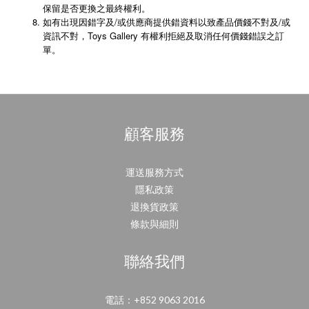
保留是否更換之最終權利。
如有出現因錯字及/或供應商提供錯資料以致產品價錢不對及/或
資訊不對，Toys Gallery 有權利拒絕及取消任何價錢錯誤之訂
單。
顧客服務
運送服務方式
隱私政策
退換貨政策
條款與細則
聯絡我們
電話：+852 9063 2016