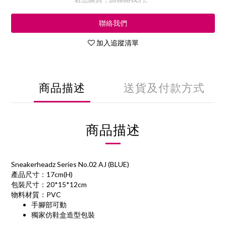
聯絡我們
加入追蹤清單
商品描述
送貨及付款方式
商品描述
Sneakerheadz Series No.02 AJ (BLUE)
產品尺寸：17cm(H)
包裝尺寸：20*15*12cm
物料材質：PVC
手腳部可動
獨家仿鞋盒造型包裝