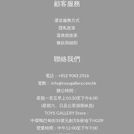
顧客服務
運送服務方式
隱私政策
退換貨政策
條款與細則
聯絡我們
電話：+852 9063 2016
電郵： info@toysgallery.com.hk
辦公時間：
星期一至五早上10:30至下午6:00
(星期六、日及公眾假期休息)
TOYS GALLERY Store：
中環鴨巴甸街35號元創方B座地下HG09
營業時間：中午12:00至下午7:00