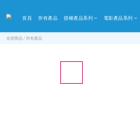
首頁
所有產品
授權產品系列
電影產品系列
全部商品
/
所有產品