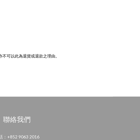
亦不可以此為退貨或退款之理由。
聯絡我們
：+852 9063 2016