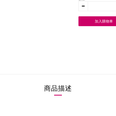
加入購物車
商品描述