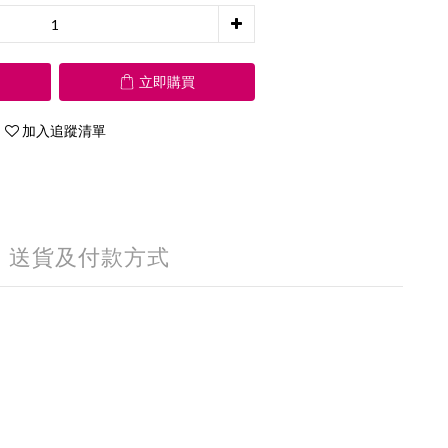
立即購買
加入追蹤清單
送貨及付款方式