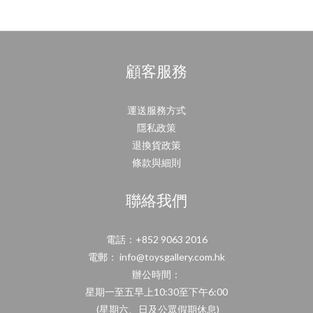
顧客服務
運送服務方式
隱私政策
退換貨政策
條款與細則
聯絡我們
電話：+852 9063 2016
電郵： info@toysgallery.com.hk
辦公時間：
星期一至五早上10:30至下午6:00
(星期六、日及公眾假期休息)