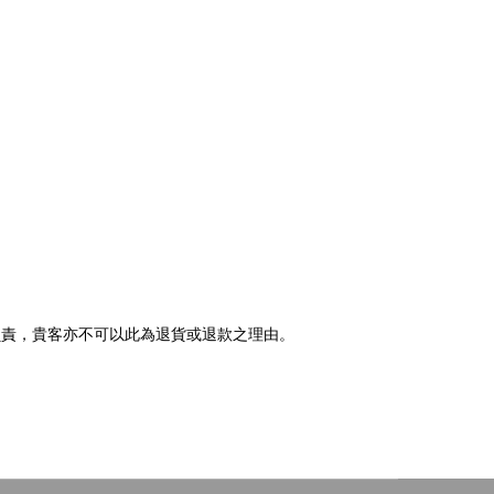
負責，貴客亦不可以此為退貨或退款之理由。