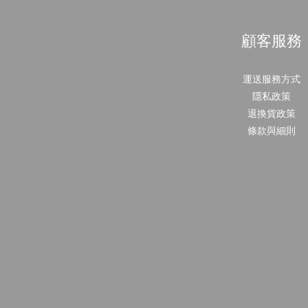
顧客服務
運送服務方式
隱私政策
退換貨政策
條款與細則