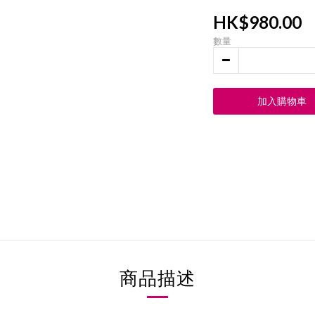
HK$980.00
數量
加入購物車
商品描述