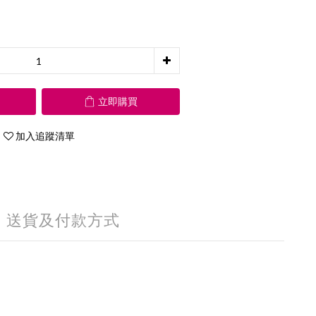
立即購買
加入追蹤清單
送貨及付款方式