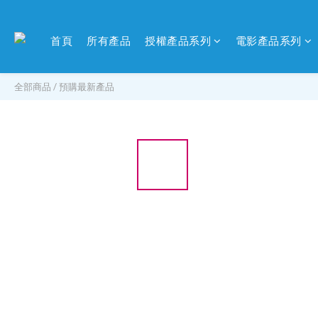
首頁
所有產品
授權產品系列
電影產品系列
全部商品
/
預購最新產品