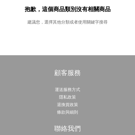
抱歉，這個商品類別沒有相關商品
建議您，選擇其他分類或者使用關鍵字搜尋
顧客服務
運送服務方式
隱私政策
退換貨政策
條款與細則
聯絡我們