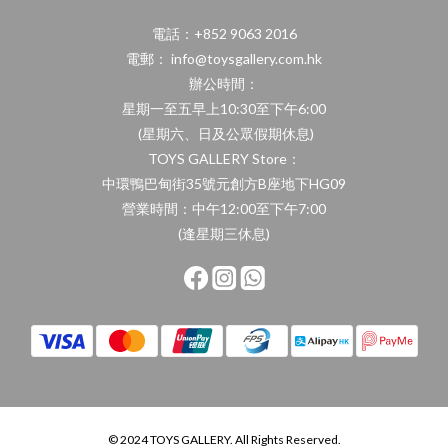
電話：+852 9063 2016
電郵： info@toysgallery.com.hk
辦公時間：
星期一至五早上10:30至下午6:00
(星期六、日及公眾假期休息)
TOYS GALLERY Store：
中環鴨巴甸街35號元創方B座地下HG09
營業時間：中午12:00至下午7:00
(逢星期三休息)
© 2024 TOYS GALLERY. All Rights Reserved.