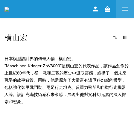
橫山宏
日本模型設計界的傳奇人物 - 橫山宏。
"Maschinen Krieger ZbV3000"是橫山宏的代表作品，該作品創作於
上世紀80年代，從一戰和二戰的歷史中汲取靈感，虛構了一個未來
戰爭的故事背景。同時，他還原創了大量富有濃厚科幻感的模型，
包括強化裝甲戰鬥裝、兩足行走坦克、反重力飛船和自動行走機器
人等。設計充滿技術感和未來感，展現出他對於科幻元素的深入探
索和想象。