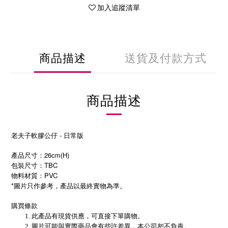
加入追蹤清單
商品描述
送貨及付款方式
商品描述
老夫子軟膠公仔 - 日常版
產品尺寸：26cm(H)
包裝尺寸：TBC
物料材質：PVC
*圖片只作參考，產品以最終實物為準。
購買條款
此產品有現貨供應，可直接下單購物。
圖片可能與實際商品會有些許差異，本公司恕不負責。