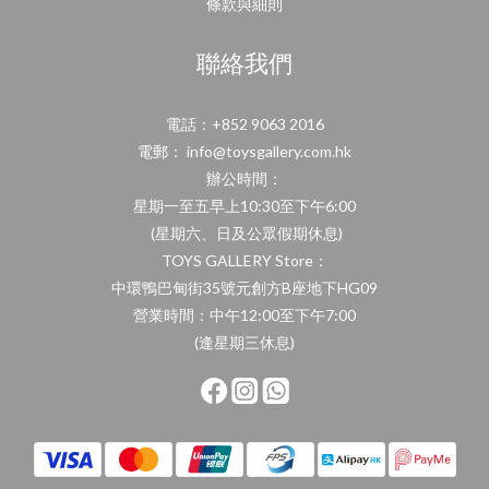
條款與細則
聯絡我們
電話：+852 9063 2016
電郵： info@toysgallery.com.hk
辦公時間：
星期一至五早上10:30至下午6:00
(星期六、日及公眾假期休息)
TOYS GALLERY Store：
中環鴨巴甸街35號元創方B座地下HG09
營業時間：中午12:00至下午7:00
(逢星期三休息)