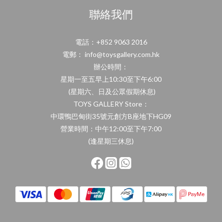
聯絡我們
電話：+852 9063 2016
電郵： info@toysgallery.com.hk
辦公時間：
星期一至五早上10:30至下午6:00
(星期六、日及公眾假期休息)
TOYS GALLERY Store：
中環鴨巴甸街35號元創方B座地下HG09
營業時間：中午12:00至下午7:00
(逢星期三休息)