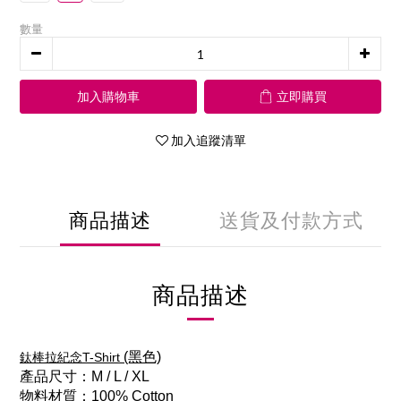
數量
加入購物車
立即購買
加入追蹤清單
商品描述
送貨及付款方式
商品描述
(黑色)
鈦棒拉紀念T-Shirt
產品尺寸：M / L / XL
物料材質：100% Cotton