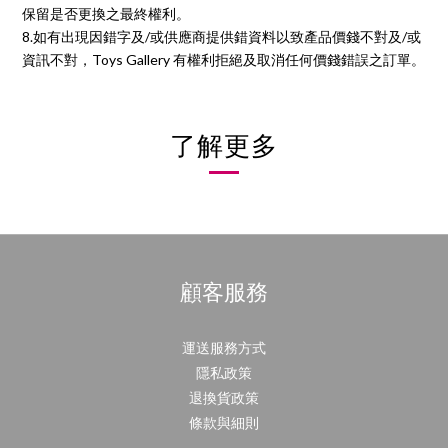
保留是否更換之最終權利。
8.如有出現因錯字及/或供應商提供錯資料以致產品價錢不對及/或
資訊不對，Toys Gallery 有權利拒絕及取消任何價錢錯誤之訂單。
了解更多
顧客服務
運送服務方式
隱私政策
退換貨政策
條款與細則