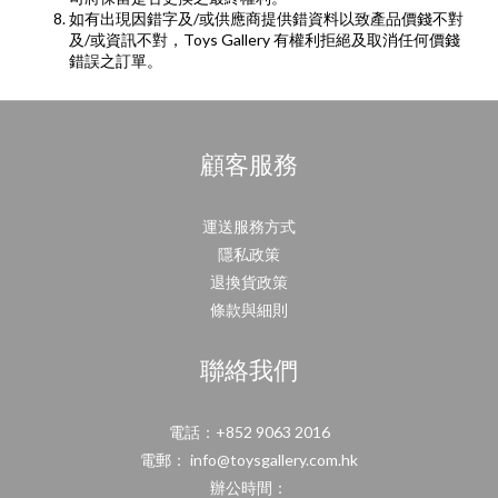
如有出現因錯字及
/
或供應商提供錯資料以致產品價錢不對
及
/
或資訊不對，
Toys Gallery
有權利拒絕及取消任何價錢
錯誤之訂單。
顧客服務
運送服務方式
隱私政策
退換貨政策
條款與細則
聯絡我們
電話：+852 9063 2016
電郵： info@toysgallery.com.hk
辦公時間：