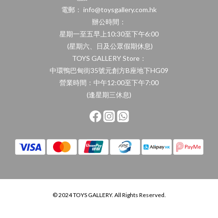
電郵： info@toysgallery.com.hk
辦公時間：
星期一至五早上10:30至下午6:00
(星期六、日及公眾假期休息)
TOYS GALLERY Store：
中環鴨巴甸街35號元創方B座地下HG09
營業時間：中午12:00至下午7:00
(逢星期三休息)
© 2024 TOYS GALLERY. All Rights Reserved.