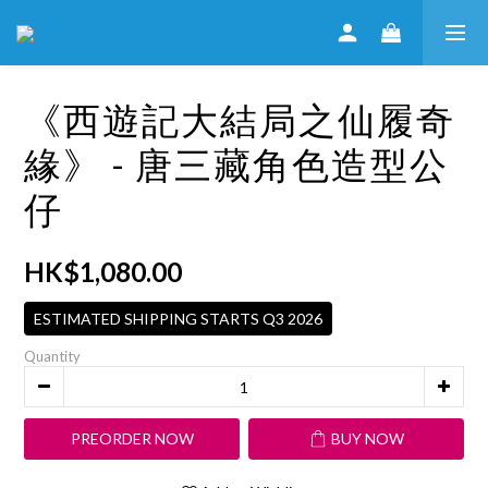
《西遊記大結局之仙履奇
緣》 - 唐三藏角色造型公
仔
HK$1,080.00
ESTIMATED SHIPPING STARTS Q3 2026
Quantity
PREORDER NOW
BUY NOW